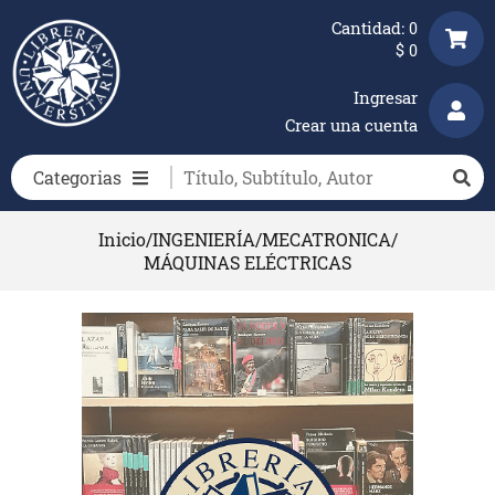
Cantidad:
0
$
0
Ingresar
Crear una cuenta
Categorias
Inicio
/
INGENIERÍA
/
MECATRONICA
/
MÁQUINAS ELÉCTRICAS