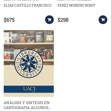
ELIAS CASTILLO FRANCISCO
PEREZ MORENO ROMY
$675
$298
ANALISIS Y SINTESIS EN
CARTOGRAFIA ALGUNOS