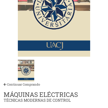
Continuar Comprando
MÁQUINAS ELÉCTRICAS
TÉCNICAS MODERNAS DE CONTROL