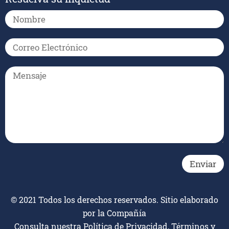
© 2021 Todos los derechos reservados. Sitio elaborado
por la Compañía
Consulta nuestra
Política de Privacidad, Términos y