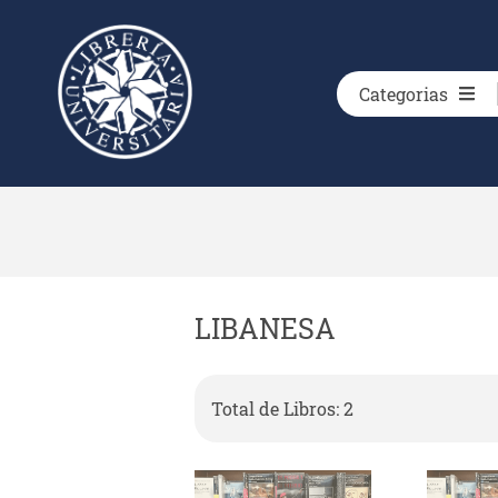
Categorias
LIBANESA
Total de Libros: 2