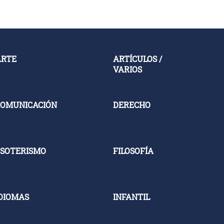
ARTE
ARTÍCULOS /
VARIOS
OMUNICACIÓN
DERECHO
SOTERISMO
FILOSOFÍA
DIOMAS
INFANTIL