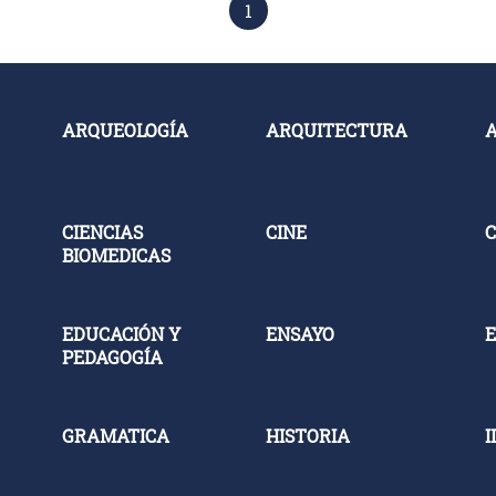
1
ARQUEOLOGÍA
ARQUITECTURA
CIENCIAS
CINE
C
BIOMEDICAS
EDUCACIÓN Y
ENSAYO
E
PEDAGOGÍA
GRAMATICA
HISTORIA
I