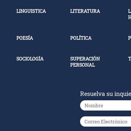
LINGUISTICA
LITERATURA
L
POESÍA
POLÍTICA
P
SOCIOLOGÍA
SUPERACIÓN
PERSONAL
Resuelva su inqui