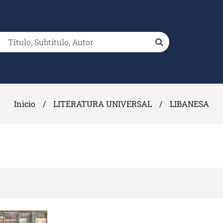
Inicio
/
LITERATURA UNIVERSAL
/
LIBANESA