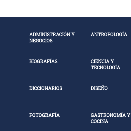
ADMINISTRACIÓN Y
ANTROPOLOGÍA
NEGOCIOS
BIOGRAFÍAS
CIENCIA Y
TECNOLOGÍA
DICCIONARIOS
DISEÑO
FOTOGRAFÍA
GASTRONOMÍA Y
COCINA