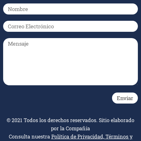
© 2021 Todos los derechos reservados. Sitio elaborado
por la Compañía
Consulta nuestra
Política de Privacidad, Términos y