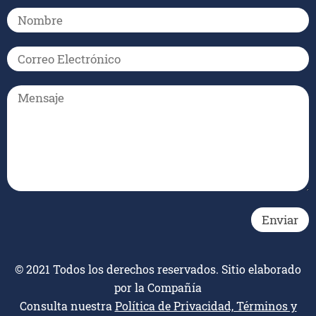
© 2021 Todos los derechos reservados. Sitio elaborado
por la Compañía
Consulta nuestra
Política de Privacidad, Términos y