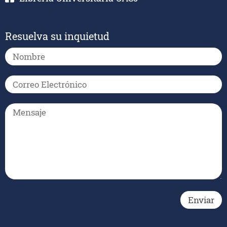
Resuelva su inquietud