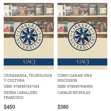
CIUDADANIA, TECNOLOGIA
COMO GANAR UNA
Y CULTURA
DISCUSION
ISBN: 9788497847384
ISBN: 9788497846554
SIERRA CABALLERO
CAPALDI NICHOLAS
FRANCISCO
$450
$380