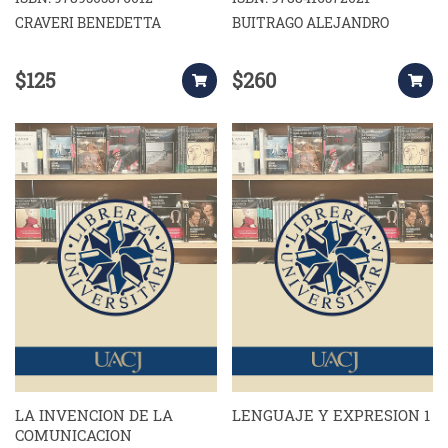
CRAVERI BENEDETTA
BUITRAGO ALEJANDRO
$125
$260
LA INVENCION DE LA
LENGUAJE Y EXPRESION 1
COMUNICACION