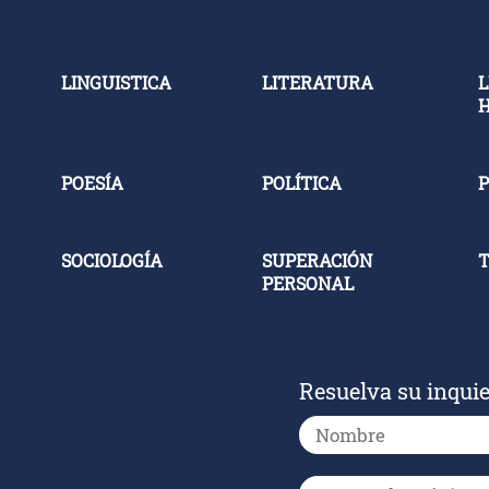
LINGUISTICA
LITERATURA
L
POESÍA
POLÍTICA
P
SOCIOLOGÍA
SUPERACIÓN
PERSONAL
Resuelva su inqui