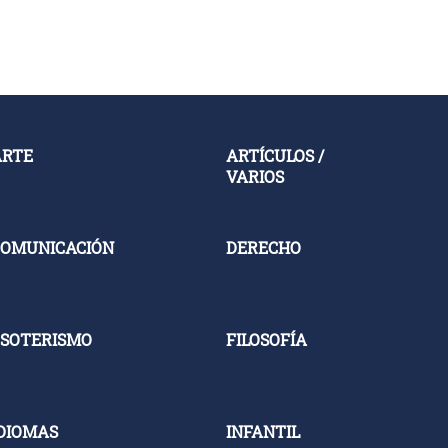
ARTE
ARTÍCULOS /
VARIOS
OMUNICACIÓN
DERECHO
SOTERISMO
FILOSOFÍA
DIOMAS
INFANTIL