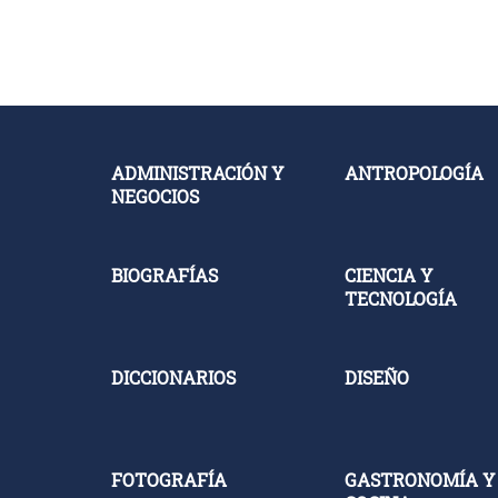
ADMINISTRACIÓN Y
ANTROPOLOGÍA
NEGOCIOS
BIOGRAFÍAS
CIENCIA Y
TECNOLOGÍA
DICCIONARIOS
DISEÑO
FOTOGRAFÍA
GASTRONOMÍA Y