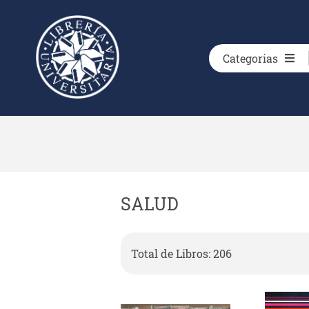
Categorias
SALUD
Total de Libros: 206