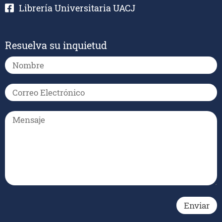
Librería Universitaria UACJ
Resuelva su inquietud