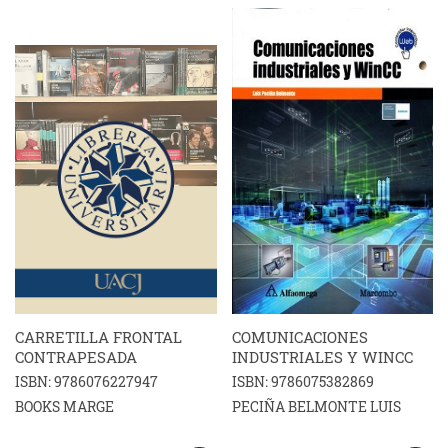
CARRETILLA FRONTAL
COMUNICACIONES
CONTRAPESADA
INDUSTRIALES Y WINCC
ISBN: 9786076227947
ISBN: 9786075382869
BOOKS MARGE
PECIÑA BELMONTE LUIS