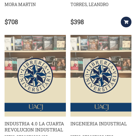
MORA MARTIN
TORRES, LEANDRO
$708
$398
INDUSTRIA 4.0 LA CUARTA
INGENIERIA INDUSTRIAL
REVOLUCION INDUSTRIAL