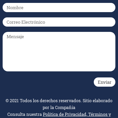
© 2021 Todos los derechos reservados. Sitio elaborado
por la Compañía
Consulta nuestra
Política de Privacidad, Términos y