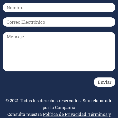
© 2021 Todos los derechos reservados. Sitio elaborado
por la Compañía
Consulta nuestra
Política de Privacidad, Términos y