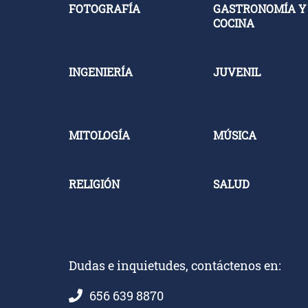
FOTOGRAFÍA
GASTRONOMÍA Y
COCINA
INGENIERÍA
JUVENIL
MITOLOGÍA
MÚSICA
RELIGIÓN
SALUD
Dudas e inquietudes, contáctenos en:
656 639 8870