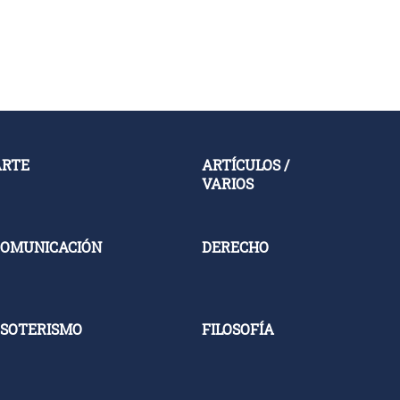
ARTE
ARTÍCULOS /
VARIOS
OMUNICACIÓN
DERECHO
SOTERISMO
FILOSOFÍA