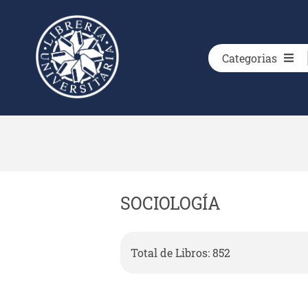
Categorias
SOCIOLOGÍA
Total de Libros: 852