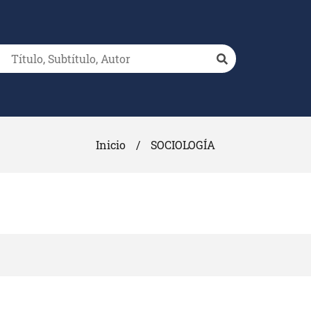
Inicio
/
SOCIOLOGÍA