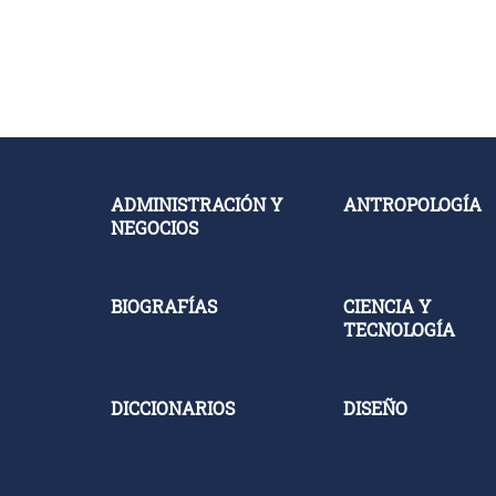
ADMINISTRACIÓN Y
ANTROPOLOGÍA
NEGOCIOS
BIOGRAFÍAS
CIENCIA Y
TECNOLOGÍA
DICCIONARIOS
DISEÑO