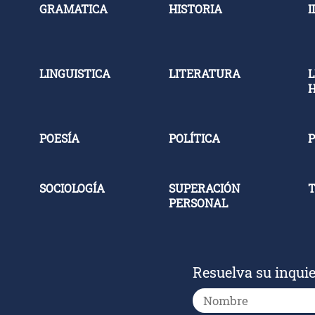
GRAMATICA
HISTORIA
I
LINGUISTICA
LITERATURA
L
POESÍA
POLÍTICA
P
SOCIOLOGÍA
SUPERACIÓN
PERSONAL
Resuelva su inqui