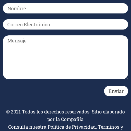
© 2021 Todos los derechos reservados. Sitio elaborado
por la Compañía
Consulta nuestra
Política de Privacidad, Términos y