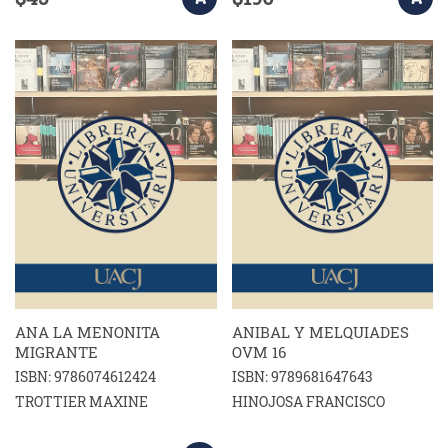
ANA LA MENONITA
ANIBAL Y MELQUIADES
MIGRANTE
OVM 16
ISBN: 9786074612424
ISBN: 9789681647643
TROTTIER MAXINE
HINOJOSA FRANCISCO