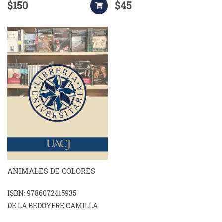
$150
$45
ANIMALES DE COLORES
ISBN: 9786072415935
DE LA BEDOYERE CAMILLA