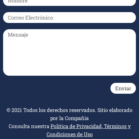
© 2021 Todos los derechos reservados. Sitio elaborado
por la Compañía
Consulta nuestra
Política de Privacidad, Términos y
Condiciones de Uso