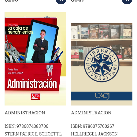
ADMINISTRACION
ADMINISTRACION
ISBN: 9786074383706
ISBN: 9786075700267
STERN PATRICE, SCHOETTL
HELLRIEGEL JACKSON