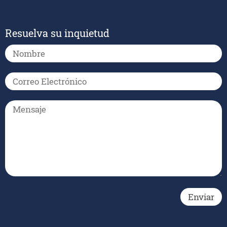
Resuelva su inquietud