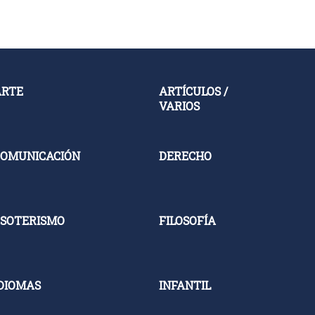
ARTE
ARTÍCULOS /
VARIOS
OMUNICACIÓN
DERECHO
SOTERISMO
FILOSOFÍA
DIOMAS
INFANTIL