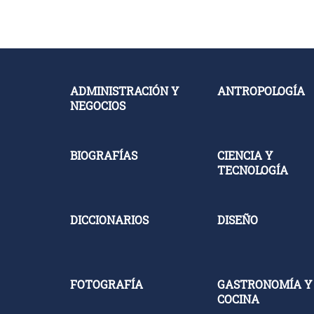
ADMINISTRACIÓN Y
ANTROPOLOGÍA
NEGOCIOS
BIOGRAFÍAS
CIENCIA Y
TECNOLOGÍA
DICCIONARIOS
DISEÑO
FOTOGRAFÍA
GASTRONOMÍA Y
COCINA