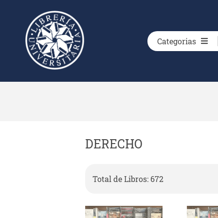
Categorias
DERECHO
Total de Libros: 672