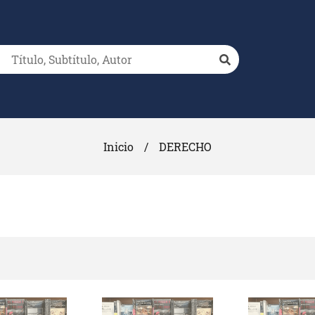
Inicio
/
DERECHO