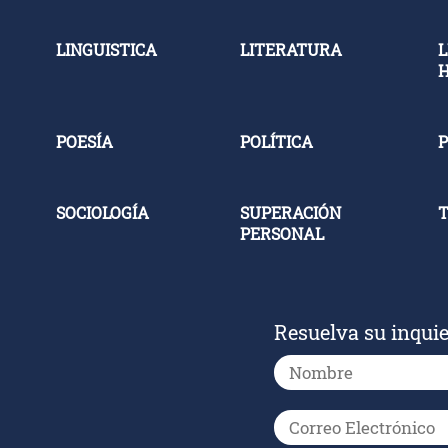
LINGUISTICA
LITERATURA
L
POESÍA
POLÍTICA
P
SOCIOLOGÍA
SUPERACIÓN
PERSONAL
Resuelva su inqui