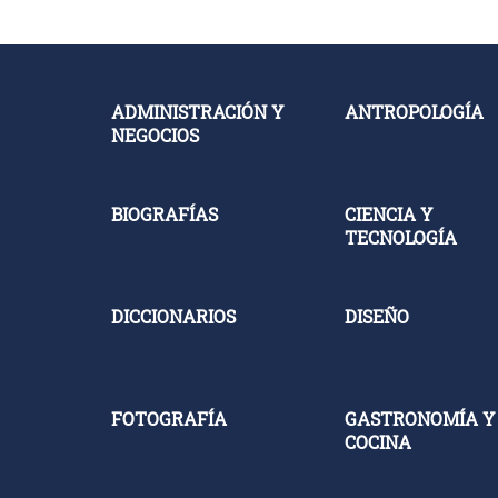
ADMINISTRACIÓN Y
ANTROPOLOGÍA
NEGOCIOS
BIOGRAFÍAS
CIENCIA Y
TECNOLOGÍA
DICCIONARIOS
DISEÑO
FOTOGRAFÍA
GASTRONOMÍA Y
COCINA