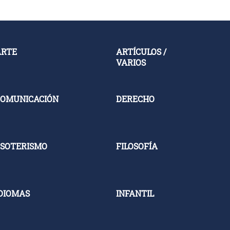
ARTE
ARTÍCULOS /
VARIOS
OMUNICACIÓN
DERECHO
SOTERISMO
FILOSOFÍA
DIOMAS
INFANTIL