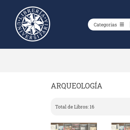
Categorias
ARQUEOLOGÍA
Total de Libros: 16