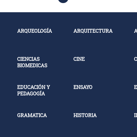
ARQUEOLOGÍA
ARQUITECTURA
CIENCIAS
CINE
C
BIOMEDICAS
EDUCACIÓN Y
ENSAYO
E
PEDAGOGÍA
GRAMATICA
HISTORIA
I