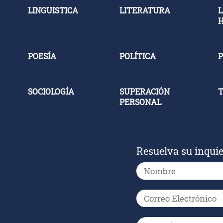
LINGUISTICA
LITERATURA
L
POESÍA
POLÍTICA
P
SOCIOLOGÍA
SUPERACIÓN
PERSONAL
Resuelva su inqui