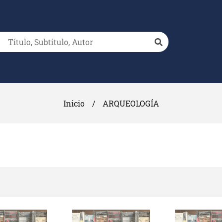
Inicio
/
ARQUEOLOGÍA