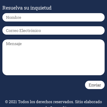
Resuelva su inquietud
© 2021 Todos los derechos reservados. Sitio elaborado