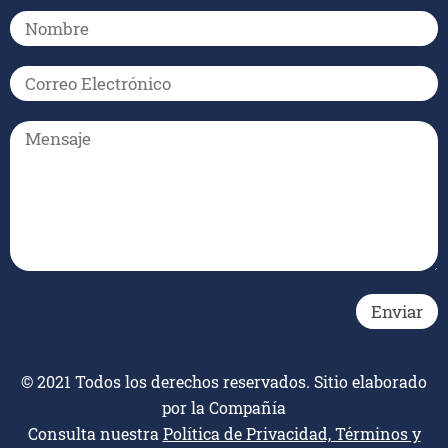
© 2021 Todos los derechos reservados. Sitio elaborado
por la Compañía
Consulta nuestra
Política de Privacidad, Términos y