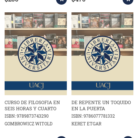
CURSO DE FILOSOFIA EN
DE REPENTE UN TOQUIDO
SEIS HORAS Y CUARTO
EN LA PUERTA
ISBN: 9789873743290
ISBN: 9786077781332
GOMBROWICZ WITOLD
KERET ETGAR