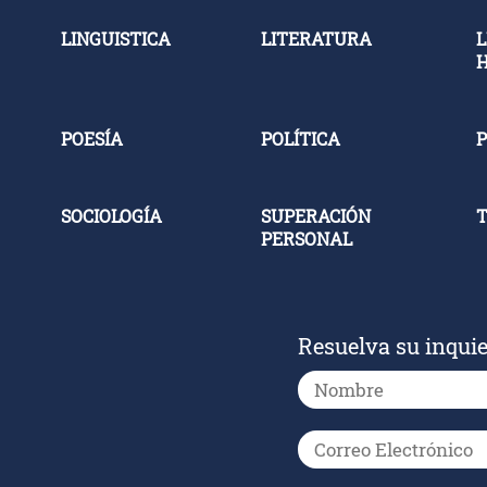
LINGUISTICA
LITERATURA
L
POESÍA
POLÍTICA
P
SOCIOLOGÍA
SUPERACIÓN
PERSONAL
Resuelva su inqui