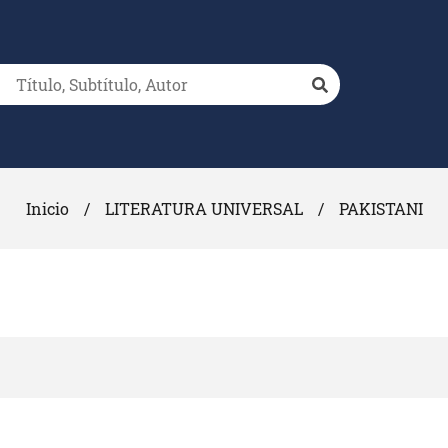
Inicio
/
LITERATURA UNIVERSAL
/
PAKISTANI