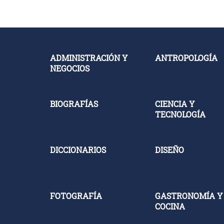
ADMINISTRACIÓN Y
ANTROPOLOGÍA
NEGOCIOS
BIOGRAFÍAS
CIENCIA Y
TECNOLOGÍA
DICCIONARIOS
DISEÑO
FOTOGRAFÍA
GASTRONOMÍA Y
COCINA