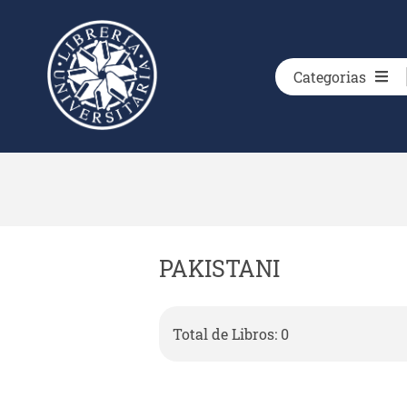
Categorias
PAKISTANI
Total de Libros: 0