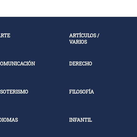
ARTE
ARTÍCULOS /
VARIOS
OMUNICACIÓN
DERECHO
SOTERISMO
FILOSOFÍA
DIOMAS
INFANTIL