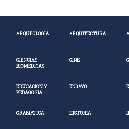
ARQUEOLOGÍA
ARQUITECTURA
CIENCIAS
CINE
C
BIOMEDICAS
EDUCACIÓN Y
ENSAYO
E
PEDAGOGÍA
GRAMATICA
HISTORIA
I