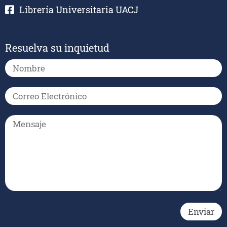
Librería Universitaria UACJ
Resuelva su inquietud