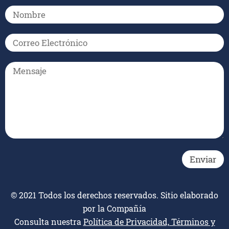
© 2021 Todos los derechos reservados. Sitio elaborado
por la Compañía
Consulta nuestra
Política de Privacidad, Términos y