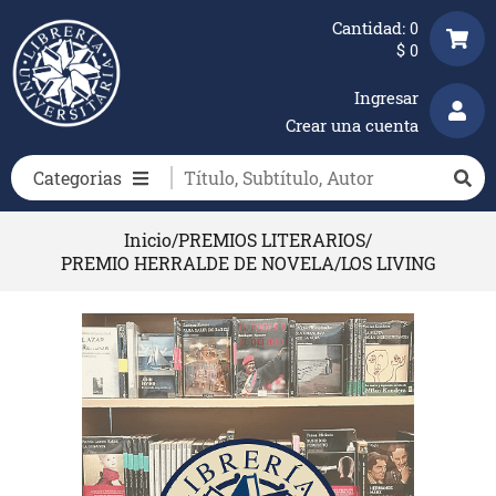
Cantidad:
0
$
0
Ingresar
Crear una cuenta
Categorias
Inicio
/
PREMIOS LITERARIOS
/
PREMIO HERRALDE DE NOVELA
/
LOS LIVING