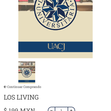
Continuar Comprando
LOS LIVING
$ 199 MXN