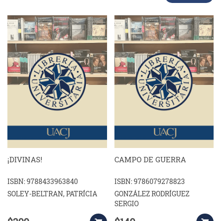
¡DIVINAS!
CAMPO DE GUERRA
ISBN: 9788433963840
ISBN: 9786079278823
SOLEY-BELTRAN, PATRÍCIA
GONZÁLEZ RODRÍGUEZ
SERGIO