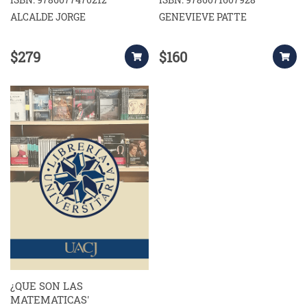
ALCALDE JORGE
GENEVIEVE PATTE
$279
$160
¿QUE SON LAS
MATEMATICAS'