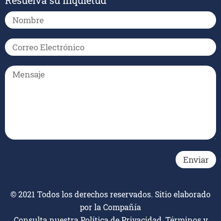
© 2021 Todos los derechos reservados. Sitio elaborado
por la Compañía
Consulta nuestra
Política de Privacidad, Términos y