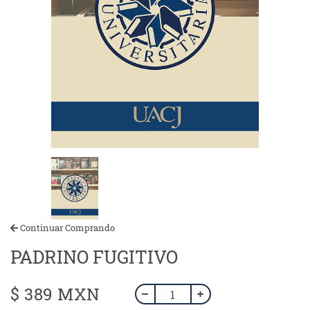
Continuar Comprando
PADRINO FUGITIVO
$ 389 MXN