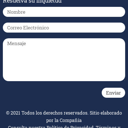
Resuelva su inquietud
© 2021 Todos los derechos reservados. Sitio elaborado
por la Compañía
Consulta nuestra
Política de Privacidad, Términos y