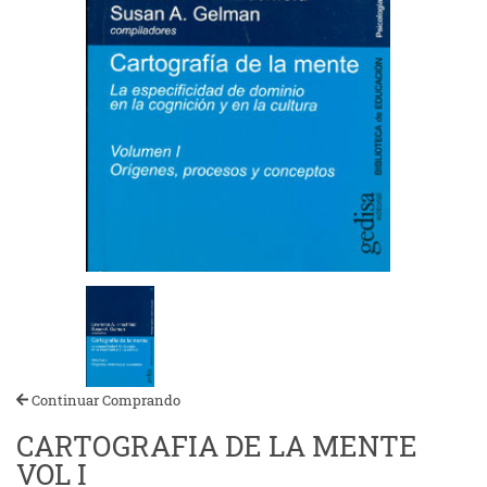
Continuar Comprando
CARTOGRAFIA DE LA MENTE
VOL I