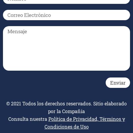
© 2021 Todos los derechos reservados. Sitio elaborado
por la Compañía
Consulta nuestra
Política de Privacidad, Términos y
Condiciones de Uso