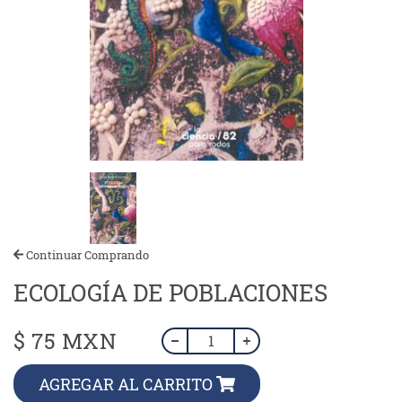
Continuar Comprando
ECOLOGÍA DE POBLACIONES
$ 75 MXN
AGREGAR AL CARRITO