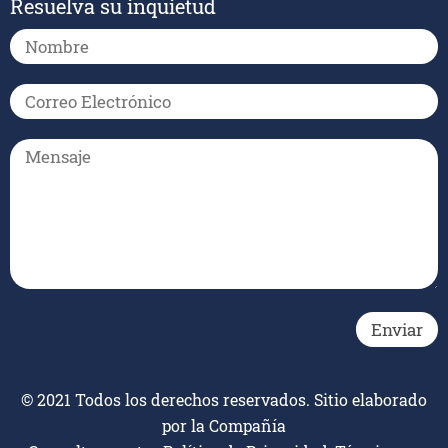
Resuelva su inquietud
© 2021 Todos los derechos reservados. Sitio elaborado
por la Compañía