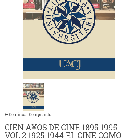
Continuar Comprando
CIEN A¥OS DE CINE 1895 1995
VOL 2 1925 1944 EL CINE COMO