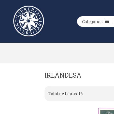
Categorias
IRLANDESA
Total de Libros: 16