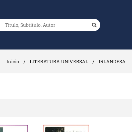
Inicio
/
LITERATURA UNIVERSAL
/
IRLANDESA