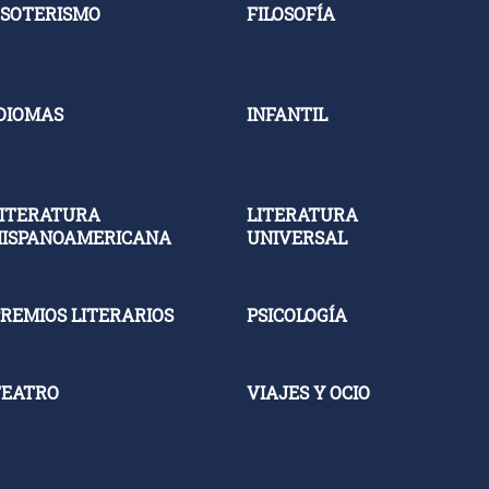
SOTERISMO
FILOSOFÍA
DIOMAS
INFANTIL
ITERATURA
LITERATURA
HISPANOAMERICANA
UNIVERSAL
REMIOS LITERARIOS
PSICOLOGÍA
TEATRO
VIAJES Y OCIO