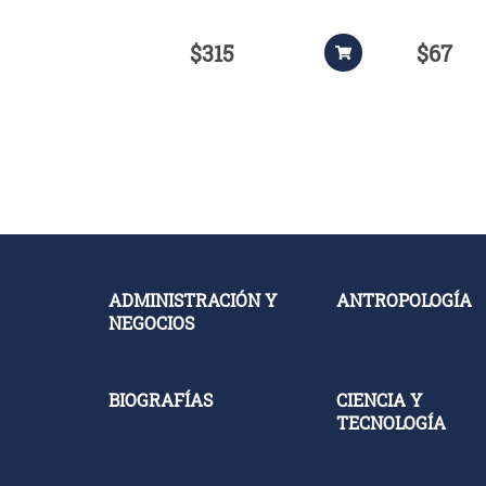
$315
$67
ADMINISTRACIÓN Y
ANTROPOLOGÍA
NEGOCIOS
BIOGRAFÍAS
CIENCIA Y
TECNOLOGÍA