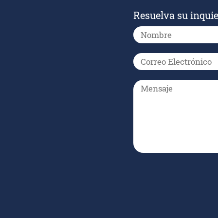
Resuelva su inqui