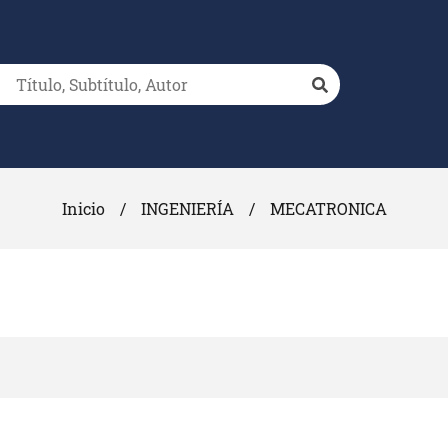
Inicio
/
INGENIERÍA
/
MECATRONICA