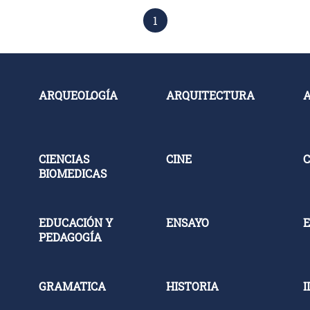
1
ARQUEOLOGÍA
ARQUITECTURA
CIENCIAS
CINE
C
BIOMEDICAS
EDUCACIÓN Y
ENSAYO
E
PEDAGOGÍA
GRAMATICA
HISTORIA
I