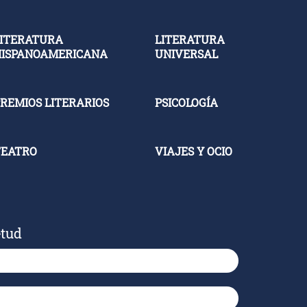
ITERATURA
LITERATURA
HISPANOAMERICANA
UNIVERSAL
REMIOS LITERARIOS
PSICOLOGÍA
TEATRO
VIAJES Y OCIO
etud