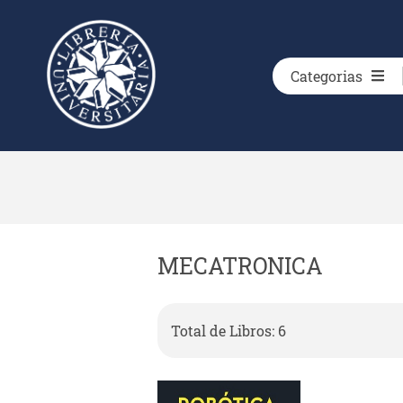
Categorias
MECATRONICA
Total de Libros: 6