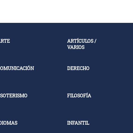
ARTE
ARTÍCULOS /
VARIOS
OMUNICACIÓN
DERECHO
SOTERISMO
FILOSOFÍA
DIOMAS
INFANTIL