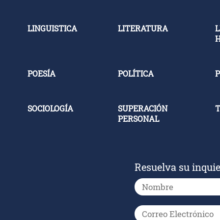
LINGUISTICA
LITERATURA
L
POESÍA
POLÍTICA
P
SOCIOLOGÍA
SUPERACIÓN
PERSONAL
Resuelva su inqui