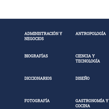
ADMINISTRACIÓN Y
ANTROPOLOGÍA
NEGOCIOS
BIOGRAFÍAS
CIENCIA Y
TECNOLOGÍA
DICCIONARIOS
DISEÑO
FOTOGRAFÍA
GASTRONOMÍA Y
COCINA