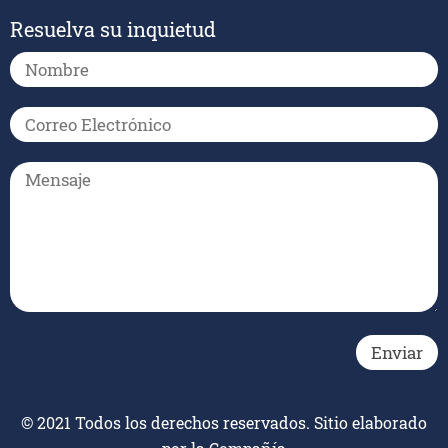
Resuelva su inquietud
© 2021 Todos los derechos reservados. Sitio elaborado