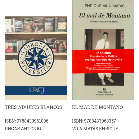
TRES ATAUDES BLANCOS
EL MAL DE MONTANO
ISBN: 9788433961006
ISBN: 9788433968357
UNGAR ANTONIO
VILA MATAS ENRIQUE